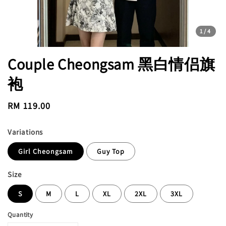
1
/4
Couple Cheongsam 黑白情侣旗
袍
Regular
RM 119.00
price
Variations
Girl Cheongsam
Guy Top
Size
S
M
L
XL
2XL
3XL
Quantity