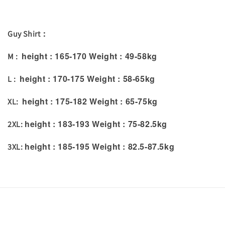
Guy Shirt：
height : 165-170 Weight : 49-58kg
M :
height : 170-175 Weight : 58-65kg
L :
height : 175-182 Weight : 65-75kg
XL:
height : 183-193 Weight : 75-82.5kg
2XL:
height : 185-195 Weight : 82.5-87.5kg
3XL: