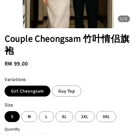
1
/3
Couple Cheongsam 竹叶情侣旗
袍
Regular
RM 99.00
price
Variations
Girl Cheongsam
Guy Top
Size
S
M
L
XL
2XL
3XL
Quantity