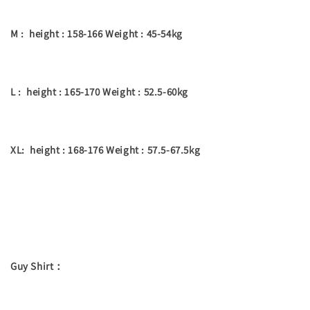
M : height : 158-166 Weight : 45-54kg
L : height : 165-170 Weight : 52.5-60kg
XL: height : 168-176 Weight : 57.5-67.5kg
Guy Shirt：