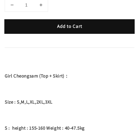
Add to Cart
Girl Cheongsam (Top + Skirt)：
Size : S,M,L,XL,2XL,3XL
S : height : 155-160 Weight : 40-47.5kg